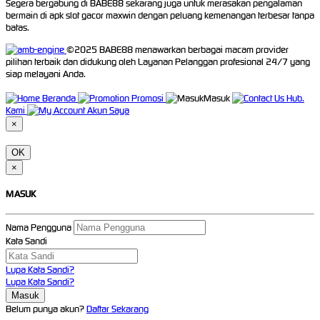
Segera bergabung di BABE88 sekarang juga untuk merasakan pengalaman
bermain di apk slot gacor maxwin dengan peluang kemenangan terbesar tanpa
batas.
©2025 BABE88 menawarkan berbagai macam provider
pilihan terbaik dan didukung oleh Layanan Pelanggan profesional 24/7 yang
siap melayani Anda.
Beranda
Promosi
Masuk
Hub.
Kami
Akun Saya
×
OK
×
MASUK
Nama Pengguna
Kata Sandi
Lupa Kata Sandi?
Lupa Kata Sandi?
Belum punya akun?
Daftar Sekarang