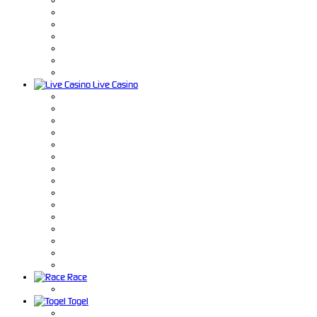
Live Casino
Race
Togel