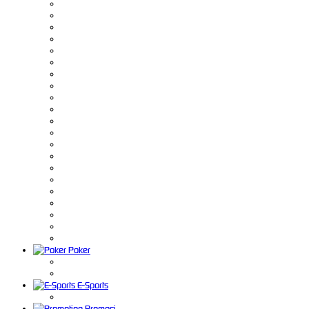
Poker
E-Sports
Promosi