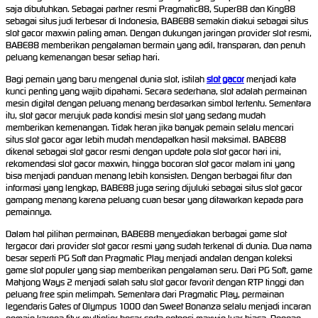
saja dibutuhkan. Sebagai partner resmi Pragmatic88, Super88 dan King88
sebagai situs judi terbesar di Indonesia, BABE88 semakin diakui sebagai situs
slot gacor maxwin paling aman. Dengan dukungan jaringan provider slot resmi,
BABE88 memberikan pengalaman bermain yang adil, transparan, dan penuh
peluang kemenangan besar setiap hari.
Bagi pemain yang baru mengenal dunia slot, istilah
slot gacor
menjadi kata
kunci penting yang wajib dipahami. Secara sederhana, slot adalah permainan
mesin digital dengan peluang menang berdasarkan simbol tertentu. Sementara
itu, slot gacor merujuk pada kondisi mesin slot yang sedang mudah
memberikan kemenangan. Tidak heran jika banyak pemain selalu mencari
situs slot gacor agar lebih mudah mendapatkan hasil maksimal. BABE88
dikenal sebagai slot gacor resmi dengan update pola slot gacor hari ini,
rekomendasi slot gacor maxwin, hingga bocoran slot gacor malam ini yang
bisa menjadi panduan menang lebih konsisten. Dengan berbagai fitur dan
informasi yang lengkap, BABE88 juga sering dijuluki sebagai situs slot gacor
gampang menang karena peluang cuan besar yang ditawarkan kepada para
pemainnya.
Dalam hal pilihan permainan, BABE88 menyediakan berbagai game slot
tergacor dari provider slot gacor resmi yang sudah terkenal di dunia. Dua nama
besar seperti PG Soft dan Pragmatic Play menjadi andalan dengan koleksi
game slot populer yang siap memberikan pengalaman seru. Dari PG Soft, game
Mahjong Ways 2 menjadi salah satu slot gacor favorit dengan RTP tinggi dan
peluang free spin melimpah. Sementara dari Pragmatic Play, permainan
legendaris Gates of Olympus 1000 dan Sweet Bonanza selalu menjadi incaran