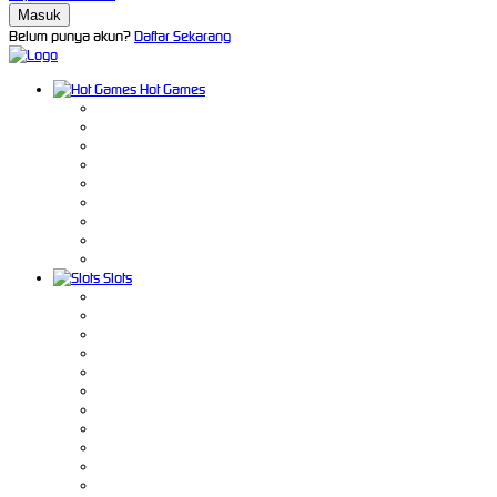
Belum punya akun?
Daftar Sekarang
Hot Games
Slots