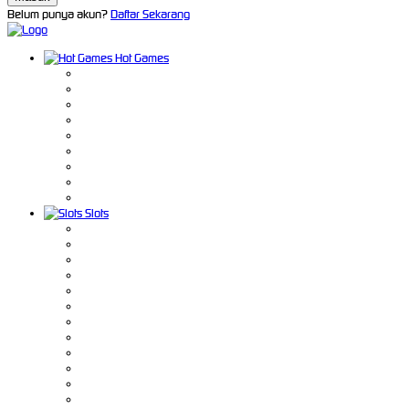
Belum punya akun?
Daftar Sekarang
Hot Games
Slots