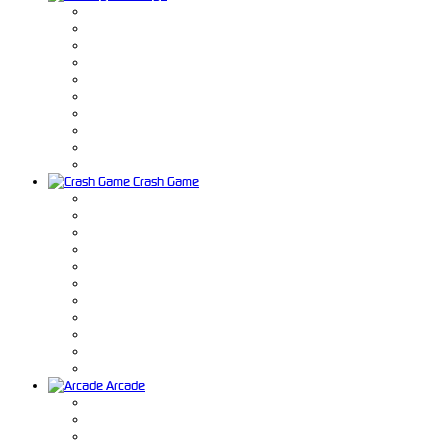
Crash Game
Arcade