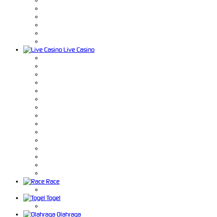
Live Casino
Race
Togel
Olahraga