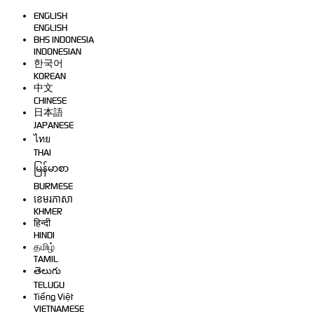
ENGLISH
ENGLISH
BHS INDONESIA
INDONESIAN
한국어
KOREAN
中文
CHINESE
日本語
JAPANESE
ไทย
THAI
မြန်မာစာ
BURMESE
ខេមរភាសា
KHMER
हिन्दी
HINDI
தமிழ்
TAMIL
తెలుగు
TELUGU
Tiếng Việt
VIETNAMESE