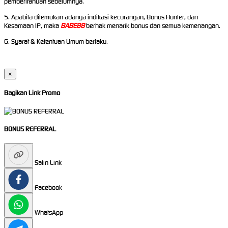
pemberitahuan sebelumnya.
5. Apabila ditemukan adanya indikasi kecurangan, Bonus Hunter, dan
Kesamaan IP, maka
BABE88
berhak menarik bonus dan semua kemenangan.
6. Syarat & Ketentuan Umum berlaku.
×
Bagikan Link Promo
BONUS REFERRAL
Salin Link
Facebook
WhatsApp