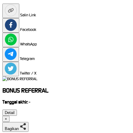
Salin Link
Facebook
WhatsApp
Telegram
Twitter / X
BONUS REFERRAL
Tanggal akhir:
-
Detail
×
Bagikan