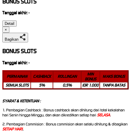
BONUS SLOTS
Tanggal akhir:
-
Detail
×
Bagikan
BONUS SLOTS
Tanggal akhir:
-
MIN
PERMAINAN
CASHBACK
ROLLINGAN
MAKS BONUS
BONUS
SEMUA SLOTS
5%
0,5%
IDR 1.000
TANPA BATAS
SYARAT & KETENTUAN :
1. Pembagian Cashback : Bonus cashback akan dihitung dari total kekalahan
hari Senin hingga Minggu, dan akan dikreditkan setiap hari
SELASA
.
2. Pembagian Commision : Bonus commision akan selalu dihitung & dibagikan
SETIAP HARI
.