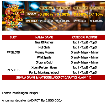
SLOT
NAMA GAME
KATEGORI JACKPOT
Tree Of Riches
Top1 - Top2 - Top3
Hot Chilli
Top1 - Top2 - Top3
PP SLOTS
Money Mouse
Grand - Major - Minor
Wild Spells
Grand - Major - Minor
5 Lions Gold
Grand - Major - Minor
Xuan Pu Lian Huan
Top1 - Top2 - Top3
PT SLOTS
Funky Monkey Jackpot
Top1 - Top2 - Top3
SEMUA GAME & KATEGORI JACKPOT DAPAT DI KLAIM 1X
Contoh Perhitungan Jackpot :
Anda mendapatkan JACKPOT: Rp 5.000.000,-