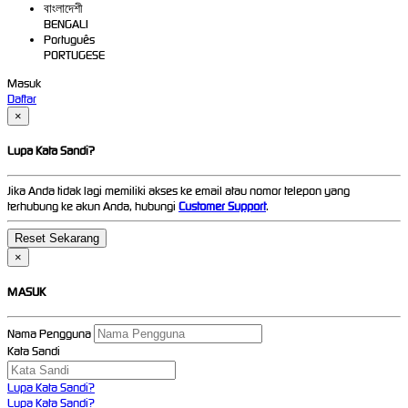
বাংলাদেশী
BENGALI
Português
PORTUGESE
Masuk
Daftar
×
Lupa Kata Sandi?
Jika Anda tidak lagi memiliki akses ke email atau nomor telepon yang
terhubung ke akun Anda, hubungi
Customer Support
.
×
MASUK
Nama Pengguna
Kata Sandi
Lupa Kata Sandi?
Lupa Kata Sandi?