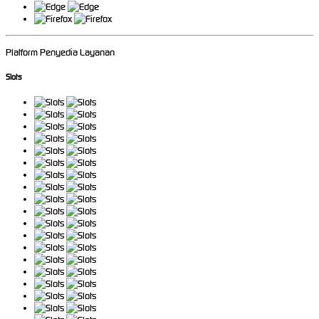
Platform Penyedia Layanan
Slots