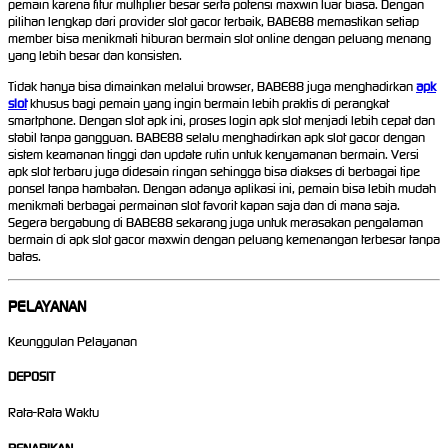
pemain karena fitur multiplier besar serta potensi maxwin luar biasa. Dengan
pilihan lengkap dari provider slot gacor terbaik, BABE88 memastikan setiap
member bisa menikmati hiburan bermain slot online dengan peluang menang
yang lebih besar dan konsisten.
Tidak hanya bisa dimainkan melalui browser, BABE88 juga menghadirkan
apk
slot
khusus bagi pemain yang ingin bermain lebih praktis di perangkat
smartphone. Dengan slot apk ini, proses login apk slot menjadi lebih cepat dan
stabil tanpa gangguan. BABE88 selalu menghadirkan apk slot gacor dengan
sistem keamanan tinggi dan update rutin untuk kenyamanan bermain. Versi
apk slot terbaru juga didesain ringan sehingga bisa diakses di berbagai tipe
ponsel tanpa hambatan. Dengan adanya aplikasi ini, pemain bisa lebih mudah
menikmati berbagai permainan slot favorit kapan saja dan di mana saja.
Segera bergabung di BABE88 sekarang juga untuk merasakan pengalaman
bermain di apk slot gacor maxwin dengan peluang kemenangan terbesar tanpa
batas.
PELAYANAN
Keunggulan Pelayanan
DEPOSIT
Rata-Rata Waktu