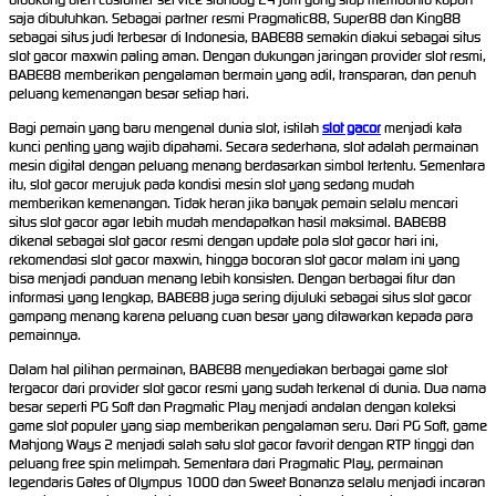
saja dibutuhkan. Sebagai partner resmi Pragmatic88, Super88 dan King88
sebagai situs judi terbesar di Indonesia, BABE88 semakin diakui sebagai situs
slot gacor maxwin paling aman. Dengan dukungan jaringan provider slot resmi,
BABE88 memberikan pengalaman bermain yang adil, transparan, dan penuh
peluang kemenangan besar setiap hari.
Bagi pemain yang baru mengenal dunia slot, istilah
slot gacor
menjadi kata
kunci penting yang wajib dipahami. Secara sederhana, slot adalah permainan
mesin digital dengan peluang menang berdasarkan simbol tertentu. Sementara
itu, slot gacor merujuk pada kondisi mesin slot yang sedang mudah
memberikan kemenangan. Tidak heran jika banyak pemain selalu mencari
situs slot gacor agar lebih mudah mendapatkan hasil maksimal. BABE88
dikenal sebagai slot gacor resmi dengan update pola slot gacor hari ini,
rekomendasi slot gacor maxwin, hingga bocoran slot gacor malam ini yang
bisa menjadi panduan menang lebih konsisten. Dengan berbagai fitur dan
informasi yang lengkap, BABE88 juga sering dijuluki sebagai situs slot gacor
gampang menang karena peluang cuan besar yang ditawarkan kepada para
pemainnya.
Dalam hal pilihan permainan, BABE88 menyediakan berbagai game slot
tergacor dari provider slot gacor resmi yang sudah terkenal di dunia. Dua nama
besar seperti PG Soft dan Pragmatic Play menjadi andalan dengan koleksi
game slot populer yang siap memberikan pengalaman seru. Dari PG Soft, game
Mahjong Ways 2 menjadi salah satu slot gacor favorit dengan RTP tinggi dan
peluang free spin melimpah. Sementara dari Pragmatic Play, permainan
legendaris Gates of Olympus 1000 dan Sweet Bonanza selalu menjadi incaran