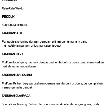
PENARIKAN
Rata-Rata Waktu
PRODUK
Keunggulan Produk
TARUHAN SLOT
Penyedia slot online dengan beragam pilihan game menarik yang
memudahkan pemain untuk mencapai jackpot
TARUHAN TOGEL
Platform togel yang menarik dari perusahan terbaik di dunia yang menawarkan
hadiah kemenangan besar
TARUHAN LIVE KASINO
Platform Pilihan bagi perusahaan-perusahaan terbaik di dunia, dengan pilihan
variasi game terbanyak
TARUHAN OLAHRAGA
Sportsbook Gaming Platform Terbaik menawarkan lebih banyak game, odds