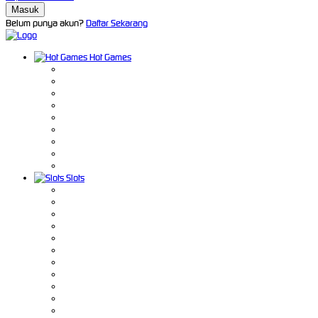
Belum punya akun?
Daftar Sekarang
Hot Games
Slots