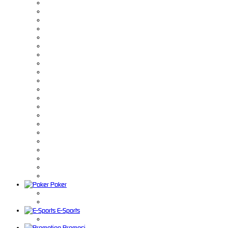
Poker
E-Sports
Promosi