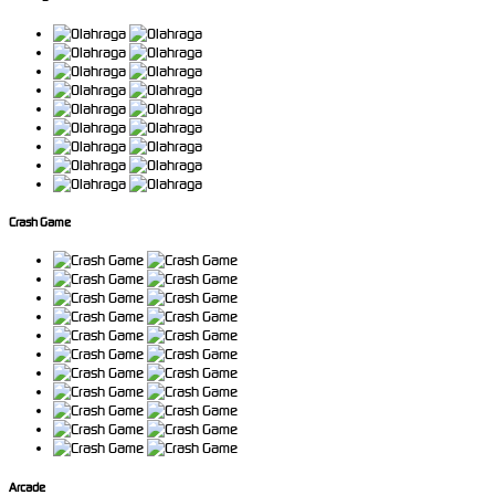
Crash Game
Arcade