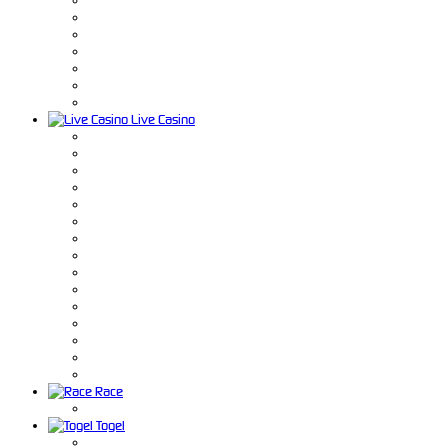
Live Casino
Race
Togel