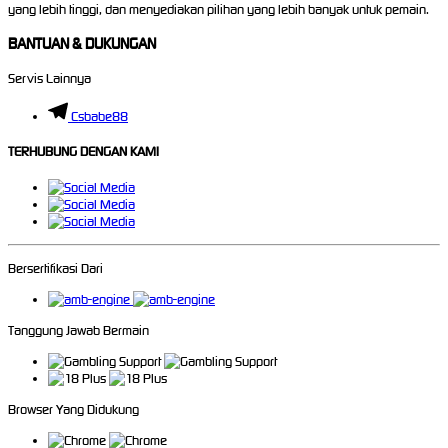
yang lebih tinggi, dan menyediakan pilihan yang lebih banyak untuk pemain.
BANTUAN & DUKUNGAN
Servis Lainnya
Csbabe88
TERHUBUNG DENGAN KAMI
Bersertifikasi Dari
Tanggung Jawab Bermain
Browser Yang Didukung