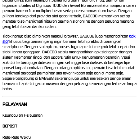
peluang free spin melimpah. Sementara dari Pragmatic Play, permainan
legendaris Gates of Olympus 1000 dan Sweet Bonanza selalu menjadi incaran
pemain karena fitur multiplier besar serta potensi maxwin luar biasa. Dengan
pilihan lengkap dari provider slot gacor terbaik, BABE88 memastikan setiap
member bisa menikmati hiburan bermain slot online dengan peluang menang
yang lebih besar dan konsisten.
Tidak hanya bisa dimainkan melalui browser, BABE88 juga menghadirkan
apk
slot
khusus bagi pemain yang ingin bermain lebih praktis di perangkat
smartphone. Dengan slot apk ini, proses login apk slot menjadi lebih cepat dan
stabil tanpa gangguan. BABE88 selalu menghadirkan apk slot gacor dengan
sistem keamanan tinggi dan update rutin untuk kenyamanan bermain. Versi
apk slot terbaru juga didesain ringan sehingga bisa diakses di berbagai tipe
ponsel tanpa hambatan. Dengan adanya aplikasi ini, pemain bisa lebih mudah
menikmati berbagai permainan slot favorit kapan saja dan di mana saja.
Segera bergabung di BABE88 sekarang juga untuk merasakan pengalaman
bermain di apk slot gacor maxwin dengan peluang kemenangan terbesar tanpa
batas.
PELAYANAN
Keunggulan Pelayanan
DEPOSIT
Rata-Rata Waktu