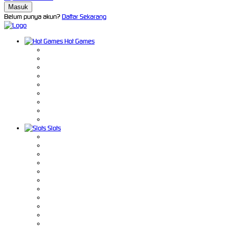
Belum punya akun?
Daftar Sekarang
Hot Games
Slots