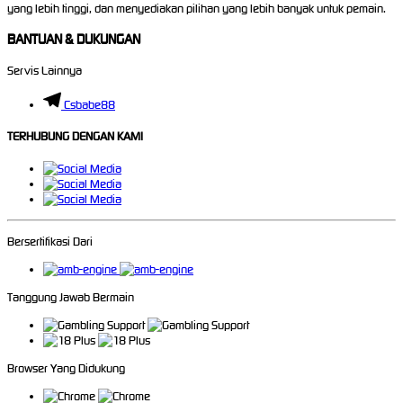
yang lebih tinggi, dan menyediakan pilihan yang lebih banyak untuk pemain.
BANTUAN & DUKUNGAN
Servis Lainnya
Csbabe88
TERHUBUNG DENGAN KAMI
Bersertifikasi Dari
Tanggung Jawab Bermain
Browser Yang Didukung