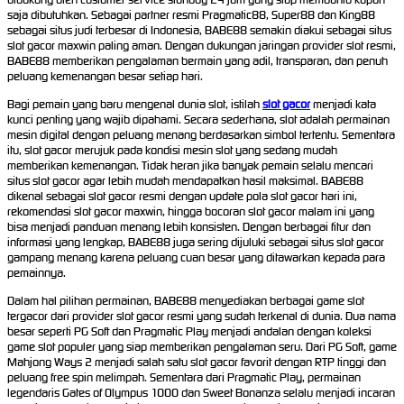
saja dibutuhkan. Sebagai partner resmi Pragmatic88, Super88 dan King88
sebagai situs judi terbesar di Indonesia, BABE88 semakin diakui sebagai situs
slot gacor maxwin paling aman. Dengan dukungan jaringan provider slot resmi,
BABE88 memberikan pengalaman bermain yang adil, transparan, dan penuh
peluang kemenangan besar setiap hari.
Bagi pemain yang baru mengenal dunia slot, istilah
slot gacor
menjadi kata
kunci penting yang wajib dipahami. Secara sederhana, slot adalah permainan
mesin digital dengan peluang menang berdasarkan simbol tertentu. Sementara
itu, slot gacor merujuk pada kondisi mesin slot yang sedang mudah
memberikan kemenangan. Tidak heran jika banyak pemain selalu mencari
situs slot gacor agar lebih mudah mendapatkan hasil maksimal. BABE88
dikenal sebagai slot gacor resmi dengan update pola slot gacor hari ini,
rekomendasi slot gacor maxwin, hingga bocoran slot gacor malam ini yang
bisa menjadi panduan menang lebih konsisten. Dengan berbagai fitur dan
informasi yang lengkap, BABE88 juga sering dijuluki sebagai situs slot gacor
gampang menang karena peluang cuan besar yang ditawarkan kepada para
pemainnya.
Dalam hal pilihan permainan, BABE88 menyediakan berbagai game slot
tergacor dari provider slot gacor resmi yang sudah terkenal di dunia. Dua nama
besar seperti PG Soft dan Pragmatic Play menjadi andalan dengan koleksi
game slot populer yang siap memberikan pengalaman seru. Dari PG Soft, game
Mahjong Ways 2 menjadi salah satu slot gacor favorit dengan RTP tinggi dan
peluang free spin melimpah. Sementara dari Pragmatic Play, permainan
legendaris Gates of Olympus 1000 dan Sweet Bonanza selalu menjadi incaran