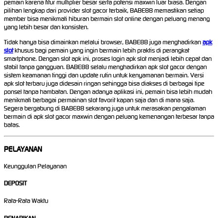
pemain karena fitur multiplier besar serta potensi maxwin luar biasa. Dengan
pilihan lengkap dari provider slot gacor terbaik, BABE88 memastikan setiap
member bisa menikmati hiburan bermain slot online dengan peluang menang
yang lebih besar dan konsisten.
Tidak hanya bisa dimainkan melalui browser, BABE88 juga menghadirkan
apk
slot
khusus bagi pemain yang ingin bermain lebih praktis di perangkat
smartphone. Dengan slot apk ini, proses login apk slot menjadi lebih cepat dan
stabil tanpa gangguan. BABE88 selalu menghadirkan apk slot gacor dengan
sistem keamanan tinggi dan update rutin untuk kenyamanan bermain. Versi
apk slot terbaru juga didesain ringan sehingga bisa diakses di berbagai tipe
ponsel tanpa hambatan. Dengan adanya aplikasi ini, pemain bisa lebih mudah
menikmati berbagai permainan slot favorit kapan saja dan di mana saja.
Segera bergabung di BABE88 sekarang juga untuk merasakan pengalaman
bermain di apk slot gacor maxwin dengan peluang kemenangan terbesar tanpa
batas.
PELAYANAN
Keunggulan Pelayanan
DEPOSIT
Rata-Rata Waktu