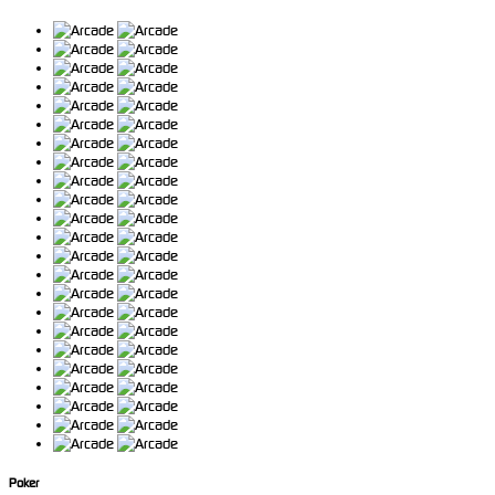
Poker