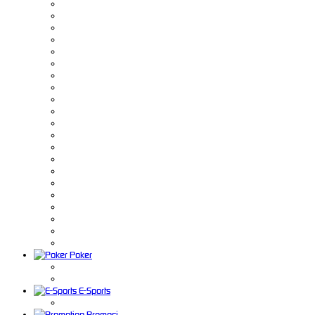
Poker
E-Sports
Promosi