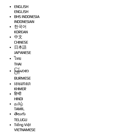
ENGLISH
ENGLISH
BHS INDONESIA
INDONESIAN
한국어
KOREAN
中文
CHINESE
日本語
JAPANESE
ไทย
THAI
မြန်မာစာ
BURMESE
ខេមរភាសា
KHMER
हिन्दी
HINDI
தமிழ்
TAMIL
తెలుగు
TELUGU
Tiếng Việt
VIETNAMESE