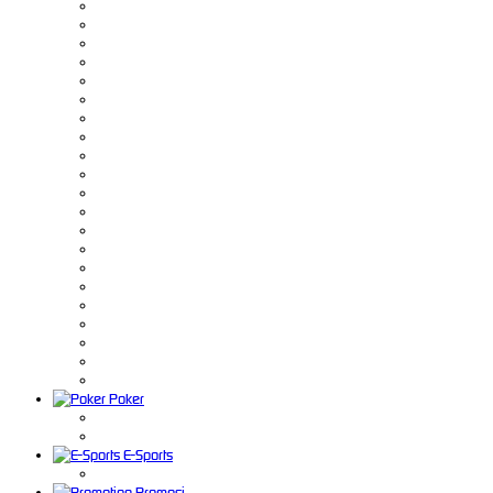
Poker
E-Sports
Promosi