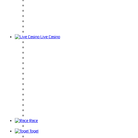
Live Casino
Race
Togel