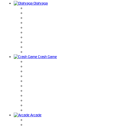
Olahraga
Crash Game
Arcade