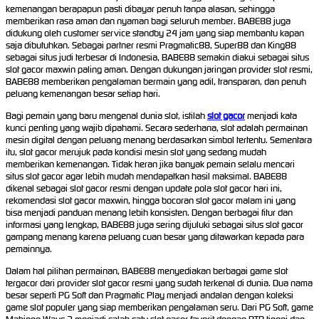
kemenangan berapapun pasti dibayar penuh tanpa alasan, sehingga
memberikan rasa aman dan nyaman bagi seluruh member. BABE88 juga
didukung oleh customer service standby 24 jam yang siap membantu kapan
saja dibutuhkan. Sebagai partner resmi Pragmatic88, Super88 dan King88
sebagai situs judi terbesar di Indonesia, BABE88 semakin diakui sebagai situs
slot gacor maxwin paling aman. Dengan dukungan jaringan provider slot resmi,
BABE88 memberikan pengalaman bermain yang adil, transparan, dan penuh
peluang kemenangan besar setiap hari.
Bagi pemain yang baru mengenal dunia slot, istilah
slot gacor
menjadi kata
kunci penting yang wajib dipahami. Secara sederhana, slot adalah permainan
mesin digital dengan peluang menang berdasarkan simbol tertentu. Sementara
itu, slot gacor merujuk pada kondisi mesin slot yang sedang mudah
memberikan kemenangan. Tidak heran jika banyak pemain selalu mencari
situs slot gacor agar lebih mudah mendapatkan hasil maksimal. BABE88
dikenal sebagai slot gacor resmi dengan update pola slot gacor hari ini,
rekomendasi slot gacor maxwin, hingga bocoran slot gacor malam ini yang
bisa menjadi panduan menang lebih konsisten. Dengan berbagai fitur dan
informasi yang lengkap, BABE88 juga sering dijuluki sebagai situs slot gacor
gampang menang karena peluang cuan besar yang ditawarkan kepada para
pemainnya.
Dalam hal pilihan permainan, BABE88 menyediakan berbagai game slot
tergacor dari provider slot gacor resmi yang sudah terkenal di dunia. Dua nama
besar seperti PG Soft dan Pragmatic Play menjadi andalan dengan koleksi
game slot populer yang siap memberikan pengalaman seru. Dari PG Soft, game