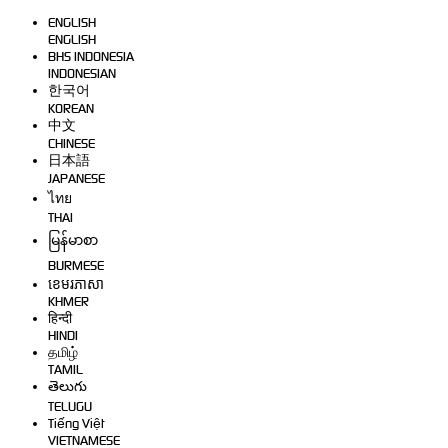
ENGLISH
ENGLISH
BHS INDONESIA
INDONESIAN
한국어
KOREAN
中文
CHINESE
日本語
JAPANESE
ไทย
THAI
မြန်မာစာ
BURMESE
ខេមរភាសា
KHMER
हिन्दी
HINDI
தமிழ்
TAMIL
తెలుగు
TELUGU
Tiếng Việt
VIETNAMESE