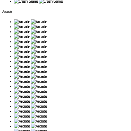
Arcade