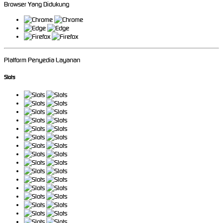
Browser Yang Didukung
Platform Penyedia Layanan
Slots