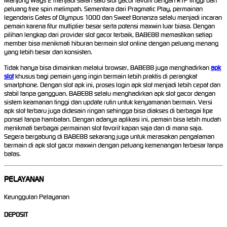
Mahjong Ways 2 menjadi salah satu slot gacor favorit dengan RTP tinggi dan
peluang free spin melimpah. Sementara dari Pragmatic Play, permainan
legendaris Gates of Olympus 1000 dan Sweet Bonanza selalu menjadi incaran
pemain karena fitur multiplier besar serta potensi maxwin luar biasa. Dengan
pilihan lengkap dari provider slot gacor terbaik, BABE88 memastikan setiap
member bisa menikmati hiburan bermain slot online dengan peluang menang
yang lebih besar dan konsisten.
Tidak hanya bisa dimainkan melalui browser, BABE88 juga menghadirkan
apk
slot
khusus bagi pemain yang ingin bermain lebih praktis di perangkat
smartphone. Dengan slot apk ini, proses login apk slot menjadi lebih cepat dan
stabil tanpa gangguan. BABE88 selalu menghadirkan apk slot gacor dengan
sistem keamanan tinggi dan update rutin untuk kenyamanan bermain. Versi
apk slot terbaru juga didesain ringan sehingga bisa diakses di berbagai tipe
ponsel tanpa hambatan. Dengan adanya aplikasi ini, pemain bisa lebih mudah
menikmati berbagai permainan slot favorit kapan saja dan di mana saja.
Segera bergabung di BABE88 sekarang juga untuk merasakan pengalaman
bermain di apk slot gacor maxwin dengan peluang kemenangan terbesar tanpa
batas.
PELAYANAN
Keunggulan Pelayanan
DEPOSIT