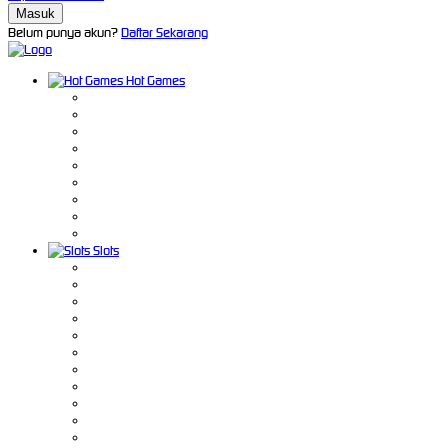
Belum punya akun?
Daftar Sekarang
Hot Games
Slots