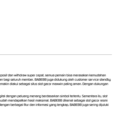
nan deposit dan withdraw super cepat, semua pemain bisa merasakan kemudahan
an bagi seluruh member. BABE88 juga didukung oleh customer service standby
emakin diakui sebagai situs slot gacor maxwin paling aman. Dengan dukungan
ital dengan peluang menang berdasarkan simbol tertentu. Sementara itu, slot
mudah mendapatkan hasil maksimal. BABE88 dikenal sebagai slot gacor resmi
engan berbagai fitur dan informasi yang lengkap, BABE88 juga sering dijuluki