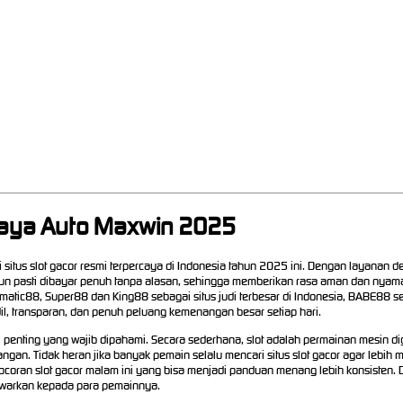
rcaya Auto Maxwin 2025
n di situs slot gacor resmi terpercaya di Indonesia tahun 2025 ini. Dengan laya
un pasti dibayar penuh tanpa alasan, sehingga memberikan rasa aman dan nyam
atic88, Super88 dan King88 sebagai situs judi terbesar di Indonesia, BABE88 s
l, transparan, dan penuh peluang kemenangan besar setiap hari.
 penting yang wajib dipahami. Secara sederhana, slot adalah permainan mesin dig
an. Tidak heran jika banyak pemain selalu mencari situs slot gacor agar lebih 
bocoran slot gacor malam ini yang bisa menjadi panduan menang lebih konsisten. D
awarkan kepada para pemainnya.