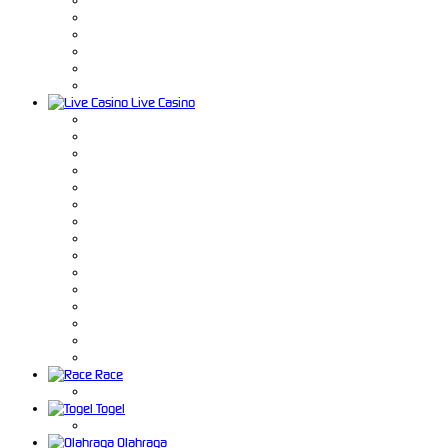
Live Casino
Race
Togel
Olahraga