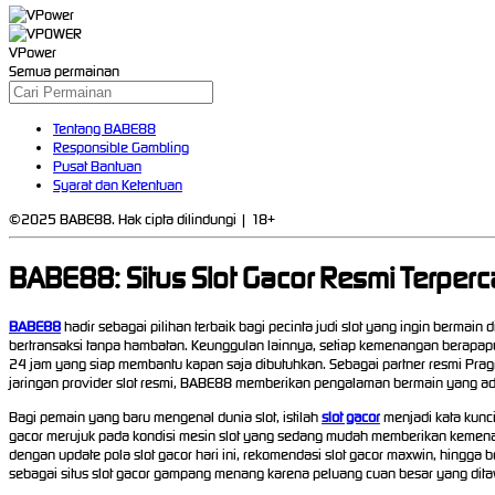
VPower
Semua permainan
Tentang BABE88
Responsible Gambling
Pusat Bantuan
Syarat dan Ketentuan
©2025 BABE88. Hak cipta dilindungi | 18+
BABE88: Situs Slot Gacor Resmi Terpe
BABE88
hadir sebagai pilihan terbaik bagi pecinta judi slot yang ingin bermai
bertransaksi tanpa hambatan. Keunggulan lainnya, setiap kemenangan berapap
24 jam yang siap membantu kapan saja dibutuhkan. Sebagai partner resmi Pragm
jaringan provider slot resmi, BABE88 memberikan pengalaman bermain yang adi
Bagi pemain yang baru mengenal dunia slot, istilah
slot gacor
menjadi kata kunci
gacor merujuk pada kondisi mesin slot yang sedang mudah memberikan kemenang
dengan update pola slot gacor hari ini, rekomendasi slot gacor maxwin, hingga 
sebagai situs slot gacor gampang menang karena peluang cuan besar yang dit