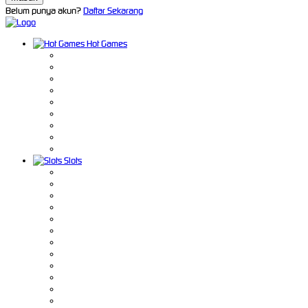
Belum punya akun?
Daftar Sekarang
Hot Games
Slots