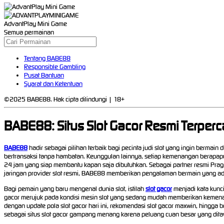
AdvantPlay Mini Game
Semua permainan
Tentang BABE88
Responsible Gambling
Pusat Bantuan
Syarat dan Ketentuan
©2025 BABE88. Hak cipta dilindungi | 18+
BABE88: Situs Slot Gacor Resmi Terpe
BABE88
hadir sebagai pilihan terbaik bagi pecinta judi slot yang ingin bermai
bertransaksi tanpa hambatan. Keunggulan lainnya, setiap kemenangan berapap
24 jam yang siap membantu kapan saja dibutuhkan. Sebagai partner resmi Pragm
jaringan provider slot resmi, BABE88 memberikan pengalaman bermain yang adi
Bagi pemain yang baru mengenal dunia slot, istilah
slot gacor
menjadi kata kunci
gacor merujuk pada kondisi mesin slot yang sedang mudah memberikan kemenang
dengan update pola slot gacor hari ini, rekomendasi slot gacor maxwin, hingga 
sebagai situs slot gacor gampang menang karena peluang cuan besar yang dit