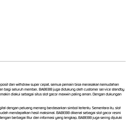
nan deposit dan withdraw super cepat, semua pemain bisa merasakan kemudahan
an bagi seluruh member. BABE88 juga didukung oleh customer service standby
emakin diakui sebagai situs slot gacor maxwin paling aman. Dengan dukungan
ital dengan peluang menang berdasarkan simbol tertentu. Sementara itu, slot
mudah mendapatkan hasil maksimal. BABE88 dikenal sebagai slot gacor resmi
engan berbagai fitur dan informasi yang lengkap, BABE88 juga sering dijuluki